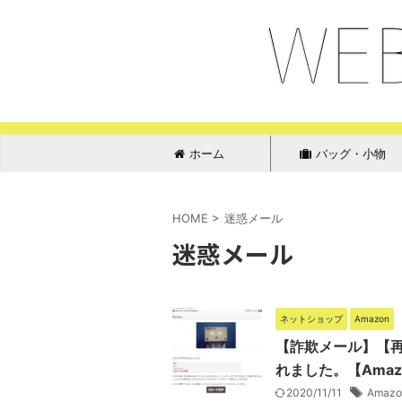
ホーム
バッグ・小物
HOME
>
迷惑メール
迷惑メール
ネットショップ
Amazon
【詐欺メール】【
れました。【Amaz
2020/11/11
Amazo