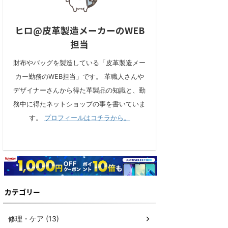
ヒロ@皮革製造メーカーのWEB
担当
財布やバッグを製造している「皮革製造メー
カー勤務のWEB担当」です。 革職人さんや
デザイナーさんから得た革製品の知識と、勤
務中に得たネットショップの事を書いていま
す。
プロフィールはコチラから。
カテゴリー
修理・ケア (13)