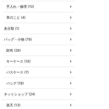
手入れ・修理 (10)
革のこと (4)
未分類 (1)
バッグ・小物 (79)
財布 (29)
キーケース (16)
パスケース (7)
バッグ (18)
ネットショップ (24)
楽天 (13)