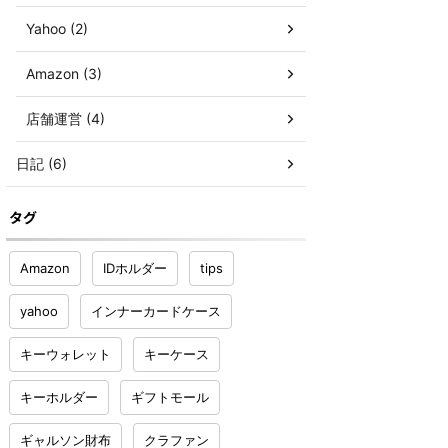
Yahoo (2)
Amazon (3)
店舗運営 (4)
日記 (6)
タグ
Amazon
IDホルダー
tips
yahoo
インナーカードケース
キーウォレット
キーケース
キーホルダー
ギフトモール
ギャルソン財布
クラファン