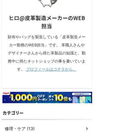
ヒロ@皮革製造メーカーのWEB
担当
財布やバッグを製造している「皮革製造メー
カー勤務のWEB担当」です。 革職人さんや
デザイナーさんから得た革製品の知識と、勤
務中に得たネットショップの事を書いていま
す。
プロフィールはコチラから。
カテゴリー
修理・ケア (13)