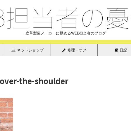
皮革製造メーカーに勤めるWEB担当者のブログ
ネットショップ
修理・ケア
日記
over-the-shoulder