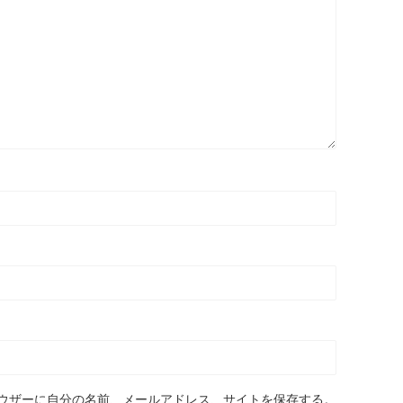
ウザーに自分の名前、メールアドレス、サイトを保存する。