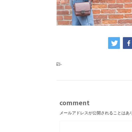
-
comment
メールアドレスが公開されることはあ