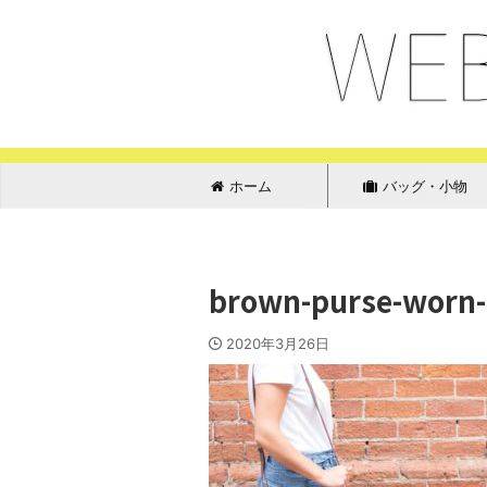
ホーム
バッグ・小物
brown-purse-worn-
2020年3月26日