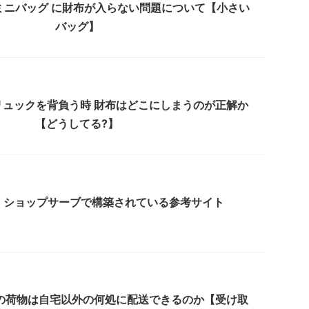
ミニバッグ に財布が入らない問題について【小さい
バッグ】
リュックを背負う時 財布はどこにしまうのが正解か
【どうしてる?】
】ショップサーブで構築されている参考サイト
の荷物は自宅以外の何処に配送できるのか【受け取