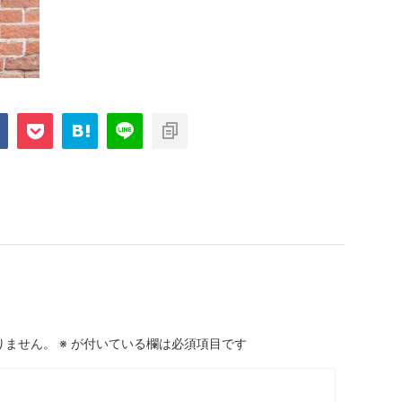
りません。
※
が付いている欄は必須項目です