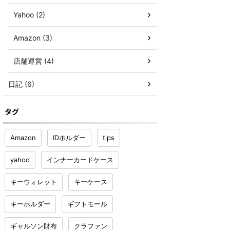
Yahoo (2)
Amazon (3)
店舗運営 (4)
日記 (6)
タグ
Amazon
IDホルダー
tips
yahoo
インナーカードケース
キーウォレット
キーケース
キーホルダー
ギフトモール
ギャルソン財布
クラファン