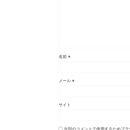
名前
※
メール
※
サイト
次回のコメントで使用するためブラ