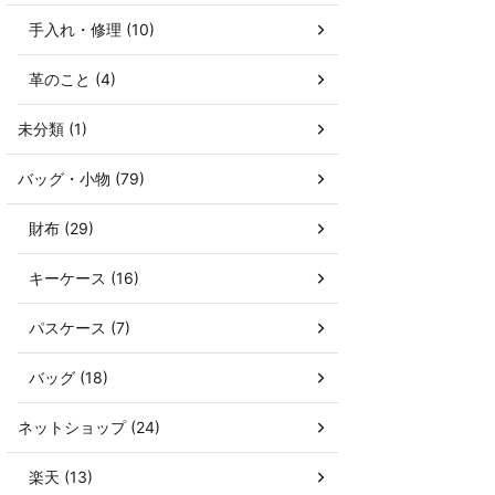
手入れ・修理 (10)
革のこと (4)
未分類 (1)
バッグ・小物 (79)
財布 (29)
キーケース (16)
パスケース (7)
バッグ (18)
ネットショップ (24)
楽天 (13)