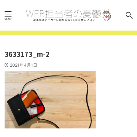
3633173_m-2
2021年4月1日