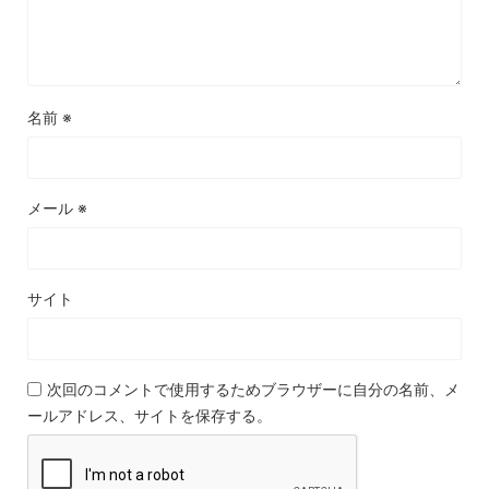
名前
※
メール
※
サイト
次回のコメントで使用するためブラウザーに自分の名前、メ
ールアドレス、サイトを保存する。