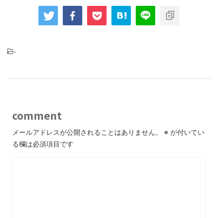
-
comment
メールアドレスが公開されることはありません。
※
が付いてい
る欄は必須項目です