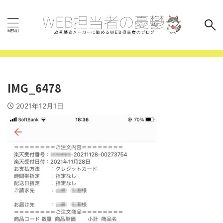
IMG_6478
2021年12月1日