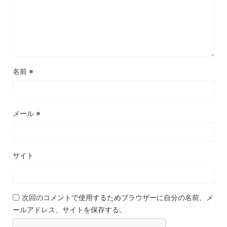
名前
※
メール
※
サイト
次回のコメントで使用するためブラウザーに自分の名前、メ
ールアドレス、サイトを保存する。