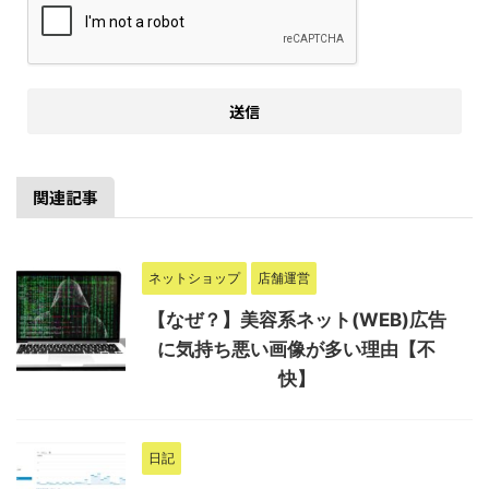
関連記事
ネットショップ
店舗運営
【なぜ？】美容系ネット(WEB)広告
に気持ち悪い画像が多い理由【不
快】
日記