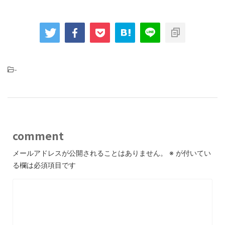
-
comment
メールアドレスが公開されることはありません。
※
が付いてい
る欄は必須項目です