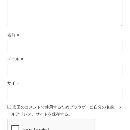
名前
※
メール
※
サイト
次回のコメントで使用するためブラウザーに自分の名前、メ
ールアドレス、サイトを保存する。