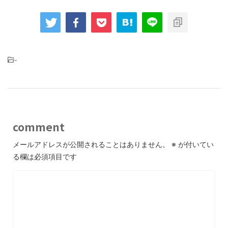
-
comment
メールアドレスが公開されることはありません。
※
が付いてい
る欄は必須項目です