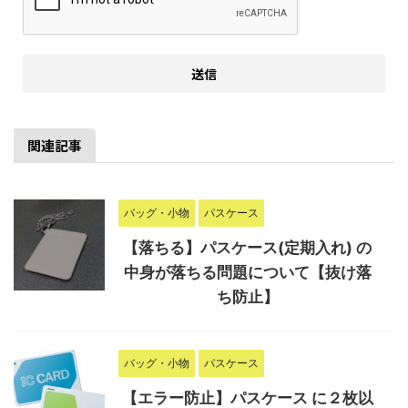
関連記事
バッグ・小物
パスケース
【落ちる】パスケース(定期入れ) の
中身が落ちる問題について【抜け落
ち防止】
バッグ・小物
パスケース
【エラー防止】パスケース に２枚以