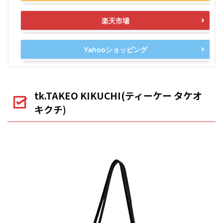
楽天市場
Yahooショッピング
tk.TAKEO KIKUCHI(ティーケー タケオ
キクチ)