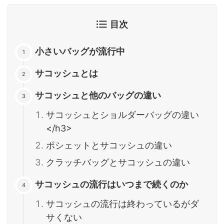
目次
小さいバッグが流行中
サコッシュとは
サコッシュと他のバッグの違い
サコッシュとショルダーバッグの違い
</h3>
ポシェットとサコッシュの違い
クラッチバッグとサコッシュの違い
サコッシュの流行はいつまで続くのか
サコッシュの流行は終わっているがダ
サくない