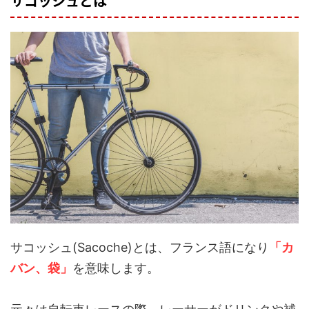
サコッシュとは
サコッシュ(Sacoche)とは、フランス語になり
「カ
バン、袋」
を意味します。