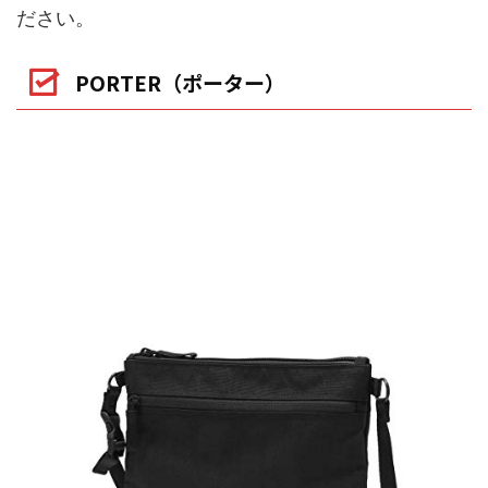
ださい。
PORTER（ポーター）