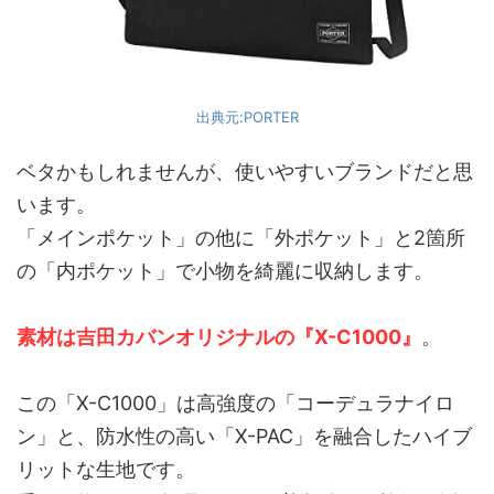
出典元:PORTER
ベタかもしれませんが、使いやすいブランドだと思
います。
「メインポケット」の他に「外ポケット」と2箇所
の「内ポケット」で小物を綺麗に収納します。
素材は吉田カバンオリジナルの『X-C1000』
。
この「X-C1000」は高強度の「コーデュラナイロ
ン」と、防水性の高い「X-PAC」を融合したハイブ
リットな生地です。