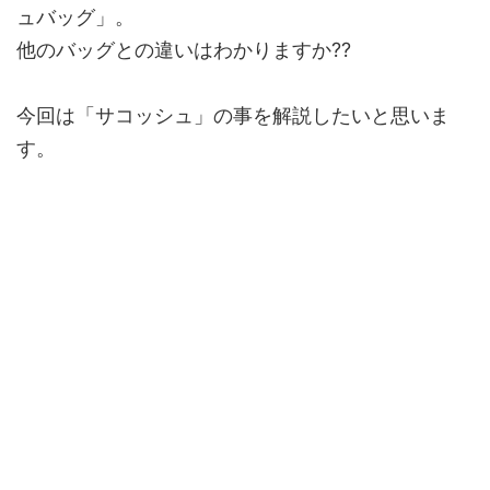
ュバッグ」。
他のバッグとの違いはわかりますか??
今回は「サコッシュ」の事を解説したいと思いま
す。