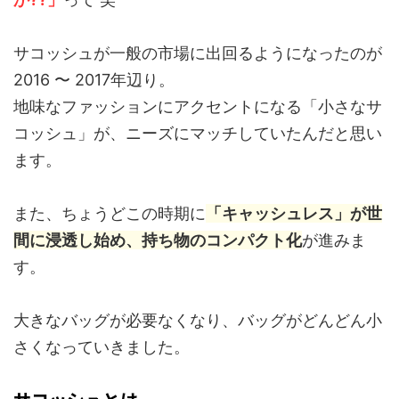
サコッシュが一般の市場に出回るようになったのが
2016 〜 2017年辺り。
地味なファッションにアクセントになる「小さなサ
コッシュ」が、ニーズにマッチしていたんだと思い
ます。
また、ちょうどこの時期に
「キャッシュレス」が世
間に浸透し始め、持ち物のコンパクト化
が進みま
す。
大きなバッグが必要なくなり、バッグがどんどん小
さくなっていきました。