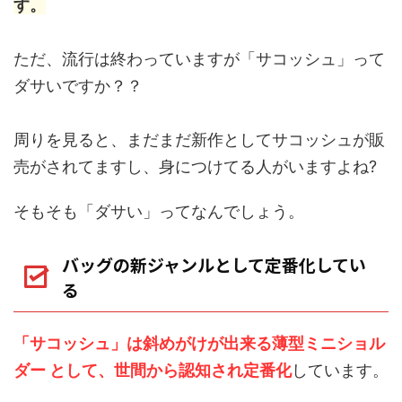
す。
ただ、流行は終わっていますが「サコッシュ」って
ダサいですか？？
周りを見ると、まだまだ新作としてサコッシュが販
売がされてますし、身につけてる人がいますよね?
そもそも「ダサい」ってなんでしょう。
バッグの新ジャンルとして定番化してい
る
「サコッシュ」は斜めがけが出来る薄型ミニショル
ダー として、世間から認知され定番化
しています。