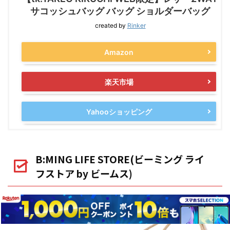
サコッシュバッグ バッグ ショルダーバッグ
created by
Rinker
Amazon
楽天市場
Yahooショッピング
B:MING LIFE STORE(ビーミング ライ
フストア by ビームス)