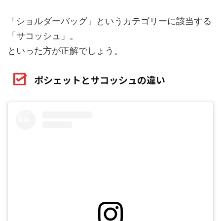
「ショルダーバッグ」というカテゴリーに該当する
「サコッシュ」。
といった方が正解でしょう。
ポシェットとサコッシュの違い