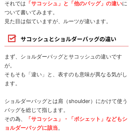
それでは
「サコッシュ」と「他のバッグ」の違い
に
ついて書いてみます。
見た目は似ていますが、ルーツが違います。
サコッシュとショルダーバッグの違い
まず、ショルダーバッグとサコッシュの違いです
が。
そもそも「違い」と、表すのも意味が異なる気がし
ます。
ショルダーバッグとは肩（shoulder）にかけて使う
バッグを総じて指します。
その為、
「サコッシュ」・「ポシェット」などもシ
ョルダーバッグに該当
。