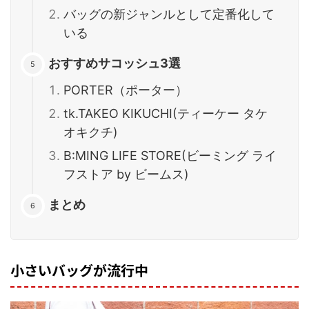
バッグの新ジャンルとして定番化して
いる
おすすめサコッシュ3選
PORTER（ポーター）
tk.TAKEO KIKUCHI(ティーケー タケ
オキクチ)
B:MING LIFE STORE(ビーミング ライ
フストア by ビームス)
まとめ
小さいバッグが流行中