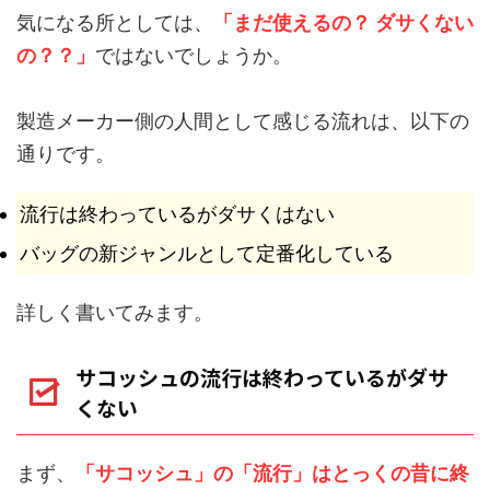
気になる所としては、
「まだ使えるの？ ダサくない
の？？」
ではないでしょうか。
製造メーカー側の人間として感じる流れは、以下の
通りです。
流行は終わっているがダサくはない
バッグの新ジャンルとして定番化している
詳しく書いてみます。
サコッシュの流行は終わっているがダサ
くない
まず、
「サコッシュ」の「流行」はとっくの昔に終