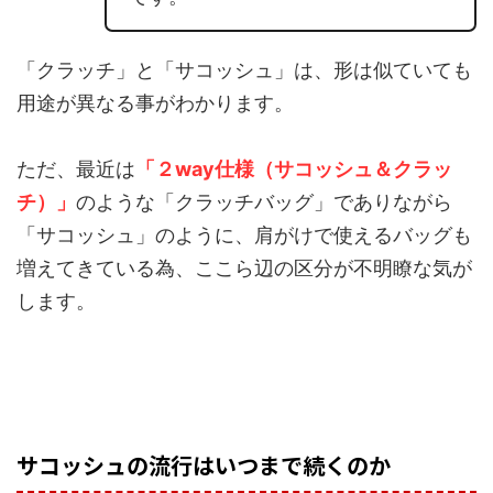
「クラッチ」と「サコッシュ」は、形は似ていても
用途が異なる事がわかります。
ただ、最近は
「２way仕様（サコッシュ＆クラッ
チ）」
のような「クラッチバッグ」でありながら
「サコッシュ」のように、肩がけで使えるバッグも
増えてきている為、ここら辺の区分が不明瞭な気が
します。
サコッシュの流行はいつまで続くのか