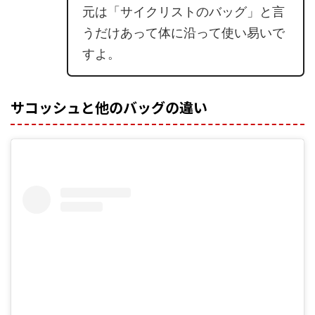
元は「サイクリストのバッグ」と言
うだけあって体に沿って使い易いで
すよ。
サコッシュと他のバッグの違い