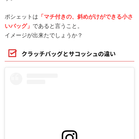
ポシェットは
「マチ付きの、斜めがけができる小さ
いバッグ」
であると言うこと。
イメージが出来たでしょうか？
クラッチバッグとサコッシュの違い