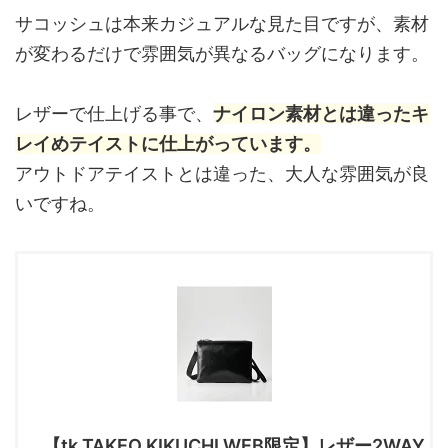
サコッシュは本来カジュアルな見た目ですが、素材
が変わるだけで雰囲気が異なるバッグになります。
レザーで仕上げる事で、
ナイロン素材とは違ったキ
レイめテイストに仕上がっています。
アウトドアテイストとは違った、大人な雰囲気が良
いですね。
【tk.TAKEO KIKUCHI WEB限定】レザー2WAY