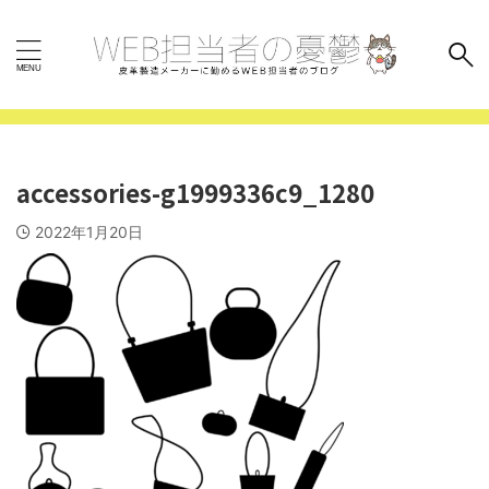
accessories-g1999336c9_1280
2022年1月20日