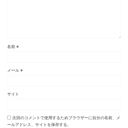
名前
※
メール
※
サイト
次回のコメントで使用するためブラウザーに自分の名前、メ
ールアドレス、サイトを保存する。