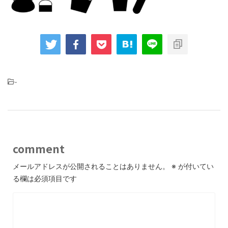
-
comment
メールアドレスが公開されることはありません。
※
が付いてい
る欄は必須項目です