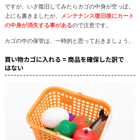
ですが、いざ復旧してみたらカゴの中身が空っぽ。
上にも書きましたが、
メンテナンス復旧後にカート
の中身が消失する事がある
ので注意です。
カゴの中の保管は、一時的と思っておきましょう。
買い物カゴに入れる = 商品を確保した訳で
はない