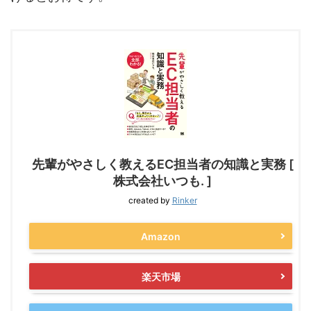
先輩がやさしく教えるEC担当者の知識と実務 [
株式会社いつも. ]
created by
Rinker
Amazon
楽天市場