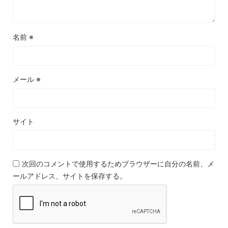
名前
※
メール
※
サイト
次回のコメントで使用するためブラウザーに自分の名前、メ
ールアドレス、サイトを保存する。