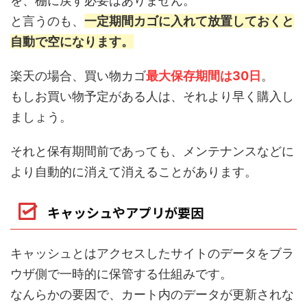
を、棚に戻す必要はありません。
と言うのも、
一定期間カゴに入れて放置しておくと
自動で空になります。
楽天の場合、買い物カゴ
最大保存期間は30日
。
もしお買い物予定がある人は、それより早く購入し
ましょう。
それと保有期間前であっても、メンテナンスなどに
より自動的に消えて消えることがあります。
キャッシュやアプリが要因
キャッシュとはアクセスしたサイトのデータをブラ
ウザ側で一時的に保管する仕組みです。
なんらかの要因で、カート内のデータが更新されな