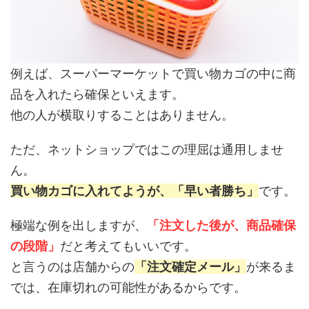
例えば、スーパーマーケットで買い物カゴの中に商
品を入れたら確保といえます。
他の人が横取りすることはありません。
ただ、ネットショップではこの理屈は通用しませ
ん。
買い物カゴに入れてようが、「早い者勝ち」
です。
極端な例を出しますが、
「注文した後が、商品確保
の段階」
だと考えてもいいです。
と言うのは店舗からの
「注文確定メール」
が来るま
では、在庫切れの可能性があるからです。