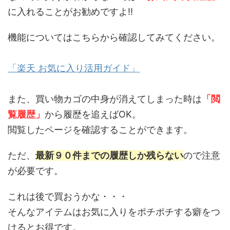
に入れることがお勧めですよ!!
機能についてはこちらから確認してみてください。
「楽天 お気に入り活用ガイド」
また、買い物カゴの中身が消えてしまった時は
「閲
覧履歴」
から履歴を追えばOK。
閲覧したページを確認することができます。
ただ、
最新９０件までの履歴しか残らない
ので注意
が必要です。
これは後で買おうかな・・・
そんなアイテムはお気に入りをポチポチする癖をつ
けるとお得です。