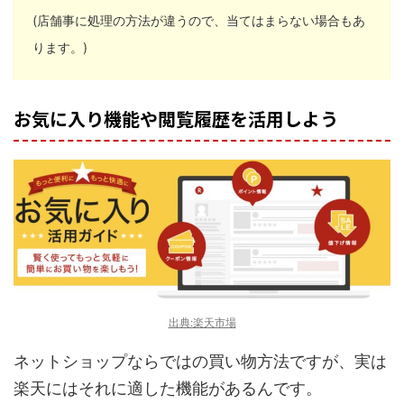
(店舗事に処理の方法が違うので、当てはまらない場合もあ
ります。)
お気に入り機能や閲覧履歴を活用しよう
出典:楽天市場
ネットショップならではの買い物方法ですが、実は
楽天にはそれに適した機能があるんです。