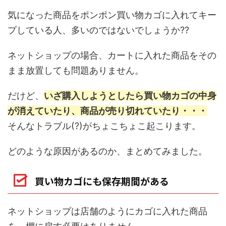
気になった商品をポンポン買い物カゴに入れてキー
プしている人、多いのではないでしょうか??
ネットショップの場合、カートに入れた商品をその
まま放置しても問題ありません。
だけど、
いざ購入しようとしたら買い物カゴの中身
が消えていたり、商品が売り切れていたり・・・
そんなトラブル(?)がちょこちょこ起こります。
どのような原因があるのか、まとめてみました。
買い物カゴにも保存期間がある
ネットショップは店舗のようにカゴに入れた商品