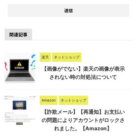
関連記事
楽天
ネットショップ
【画像がでない】楽天の画像が表示
されない時の対処法について
Amazon
ネットショップ
【詐欺メール】【再通知】お支払い
の問題によりアカウントがロックさ
れました。【Amazon】