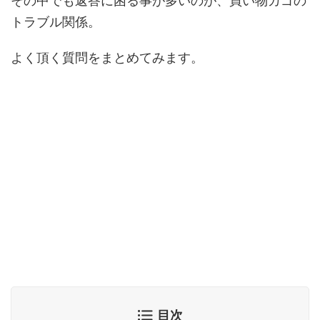
その中でも返答に困る事が多いのが、買い物カゴの
トラブル関係。
よく頂く質問をまとめてみます。
目次