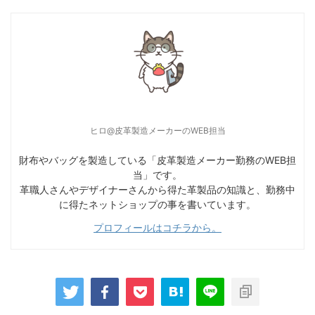
ヒロ@皮革製造メーカーのWEB担当
財布やバッグを製造している「皮革製造メーカー勤務のWEB担
当」です。
革職人さんやデザイナーさんから得た革製品の知識と、勤務中
に得たネットショップの事を書いています。
プロフィールはコチラから。