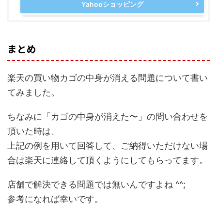
Yahooショッピング
まとめ
楽天の買い物カゴの中身が消える問題について書い
てみました。
ちなみに「カゴの中身が消えた〜」の問い合わせを
頂いた時は、
上記の例を用いて回答して、ご納得いただけない場
合は楽天に連絡して頂くようにしてもらってます。
店舗で解決できる問題では無いんですよね ^^;
参考になれば幸いです。