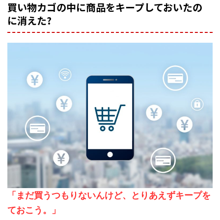
買い物カゴの中に商品をキープしておいたの
に消えた?
「まだ買うつもりないんけど、とりあえずキープを
ておこう。」