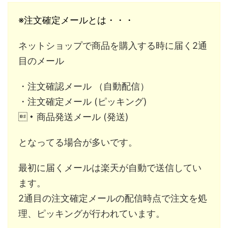
※注文確定メールとは・・・
ネットショップで商品を購入する時に届く2通
目のメール
・注文確認メール （自動配信）
・注文確定メール (ピッキング)
・商品発送メール (発送)
となってる場合が多いです。
最初に届くメールは楽天が自動で送信してい
ます。
2通目の注文確定メールの配信時点で注文を処
理、ピッキングが行われています。