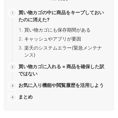
買い物カゴの中に商品をキープしておい
たのに消えた?
買い物カゴにも保存期間がある
キャッシュやアプリが要因
楽天のシステムエラー(緊急メンテナ
ンス)
買い物カゴに入れる = 商品を確保した訳
ではない
お気に入り機能や閲覧履歴を活用しよう
まとめ