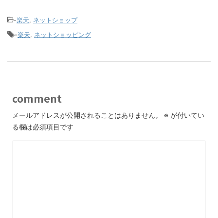
-
楽天
,
ネットショップ
-
楽天
,
ネットショッピング
comment
メールアドレスが公開されることはありません。
※
が付いてい
る欄は必須項目です