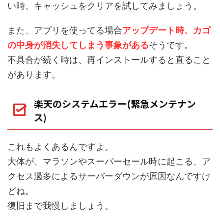
い時、キャッシュをクリアを試してみましょう。
また、アプリを使ってる場合
アップデート時、カゴ
の中身が消失してしまう事象がある
そうです。
不具合が続く時は、再インストールすると直ること
があります。
楽天のシステムエラー(緊急メンテナン
ス)
これもよくあるんですよ。
大体が、マラソンやスーパーセール時に起こる、ア
クセス過多によるサーバーダウンが原因なんですけ
どね。
復旧まで我慢しましょう。