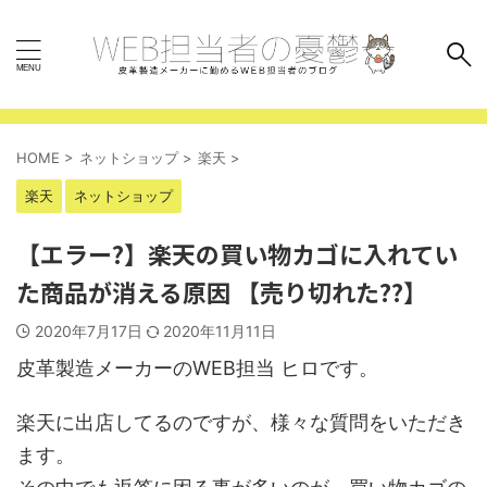
HOME
>
ネットショップ
>
楽天
>
楽天
ネットショップ
【エラー?】楽天の買い物カゴに入れてい
た商品が消える原因 【売り切れた??】
2020年7月17日
2020年11月11日
皮革製造メーカーのWEB担当 ヒロです。
楽天に出店してるのですが、様々な質問をいただき
ます。