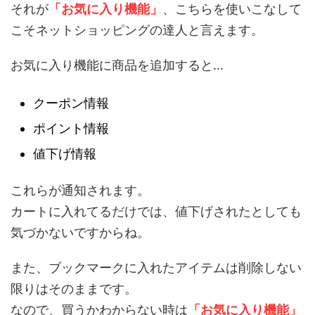
それが
「お気に入り機能」
、こちらを使いこなして
こそネットショッピングの達人と言えます。
お気に入り機能に商品を追加すると...
クーポン情報
ポイント情報
値下げ情報
これらが通知されます。
カートに入れてるだけでは、値下げされたとしても
気づかないですからね。
また、ブックマークに入れたアイテムは削除しない
限りはそのままです。
なので、買うかわからない時は
「お気に入り機能」