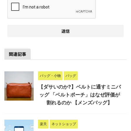
関連記事
バッグ・小物
バッグ
【ダサいのか?】ベルトに通すミニバ
ッグ 「ベルトポーチ」はなぜ評価が
割れるのか 【メンズバッグ】
楽天
ネットショップ