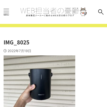
IMG_8025
2022年7月19日