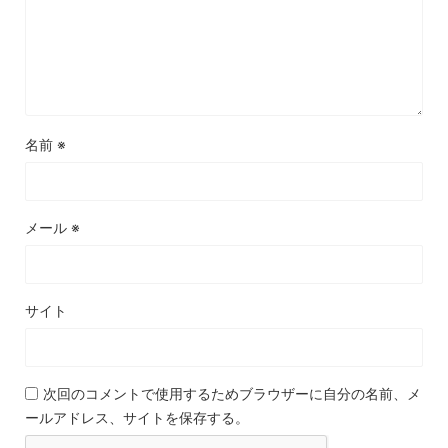
名前
※
メール
※
サイト
次回のコメントで使用するためブラウザーに自分の名前、メ
ールアドレス、サイトを保存する。