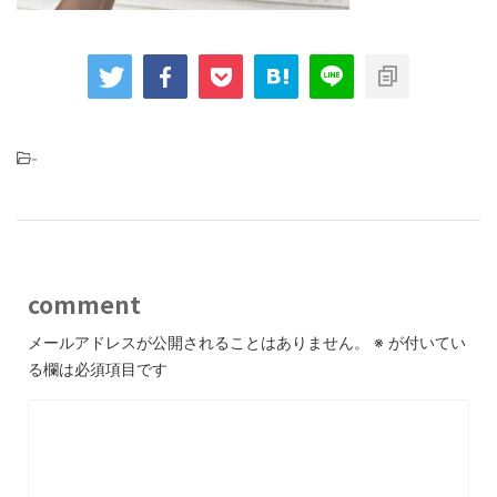
-
comment
メールアドレスが公開されることはありません。
※
が付いてい
る欄は必須項目です