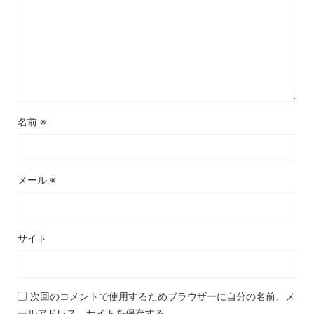
名前
※
メール
※
サイト
次回のコメントで使用するためブラウザーに自分の名前、メ
ールアドレス、サイトを保存する。