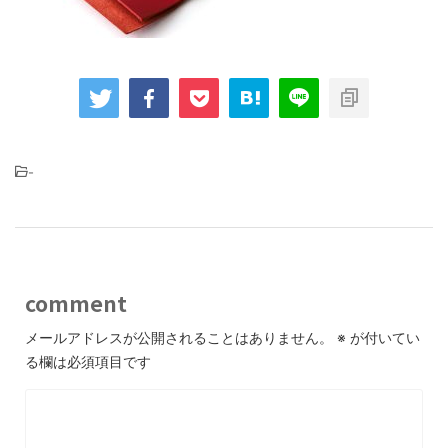
-
comment
メールアドレスが公開されることはありません。
※
が付いてい
る欄は必須項目です