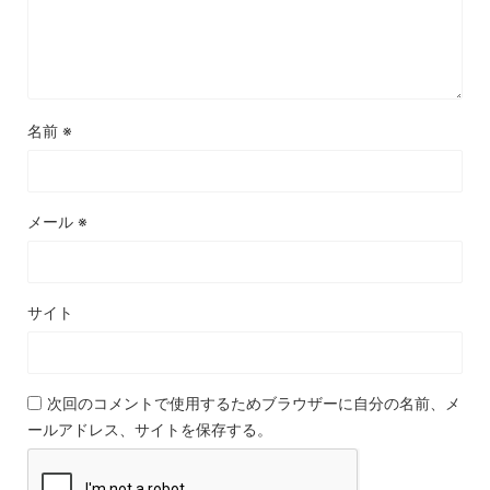
名前
※
メール
※
サイト
次回のコメントで使用するためブラウザーに自分の名前、メ
ールアドレス、サイトを保存する。