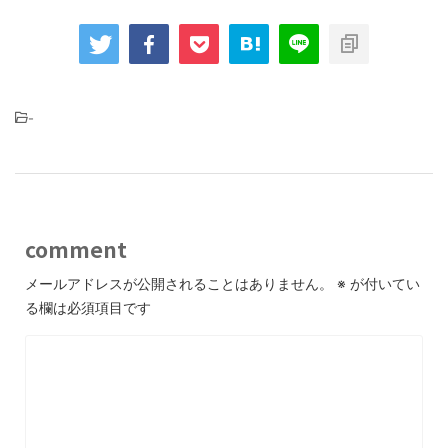
-
comment
メールアドレスが公開されることはありません。
※
が付いてい
る欄は必須項目です