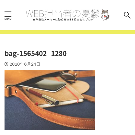
bag-1565402_1280
2020年6月24日