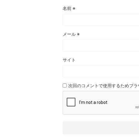
名前
※
メール
※
サイト
次回のコメントで使用するためブラ