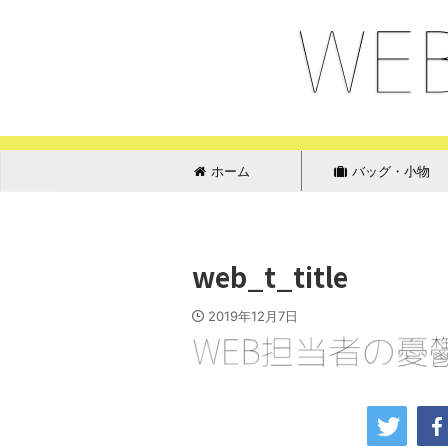
ホーム
バッグ・小物
web_t_title
2019年12月7日