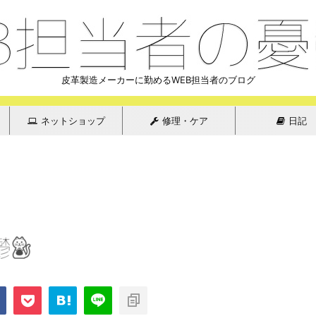
皮革製造メーカーに勤めるWEB担当者のブログ
ネットショップ
修理・ケア
日記