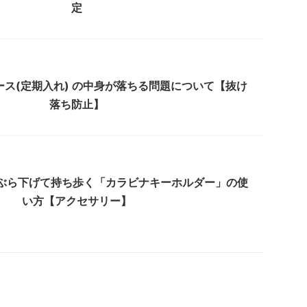
定
ス(定期入れ) の中身が落ちる問題について【抜け
落ち防止】
をぶら下げて持ち歩く「カラビナキーホルダー」の使
い方【アクセサリー】