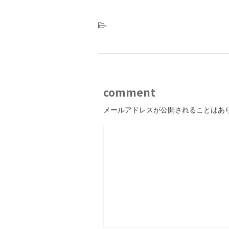
-
comment
メールアドレスが公開されることはあ