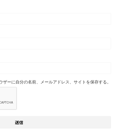
ウザーに自分の名前、メールアドレス、サイトを保存する。