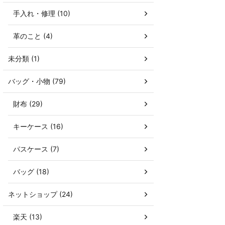
手入れ・修理 (10)
革のこと (4)
未分類 (1)
バッグ・小物 (79)
財布 (29)
キーケース (16)
パスケース (7)
バッグ (18)
ネットショップ (24)
楽天 (13)