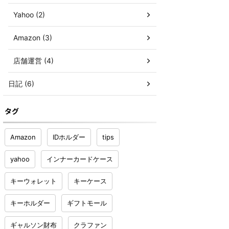
Yahoo (2)
Amazon (3)
店舗運営 (4)
日記 (6)
タグ
Amazon
IDホルダー
tips
yahoo
インナーカードケース
キーウォレット
キーケース
キーホルダー
ギフトモール
ギャルソン財布
クラファン