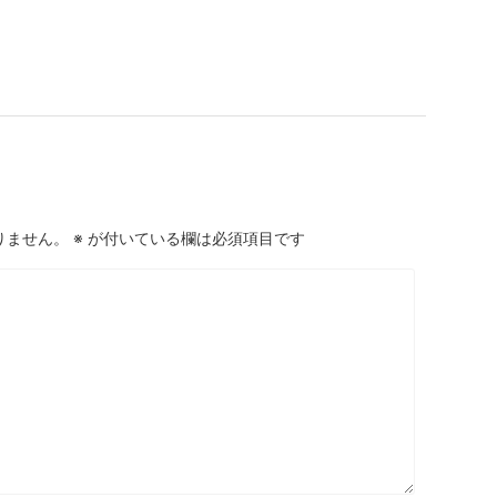
りません。
※
が付いている欄は必須項目です