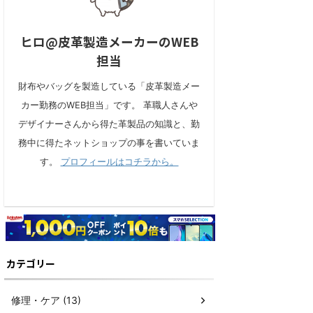
ヒロ@皮革製造メーカーのWEB
担当
財布やバッグを製造している「皮革製造メー
カー勤務のWEB担当」です。 革職人さんや
デザイナーさんから得た革製品の知識と、勤
務中に得たネットショップの事を書いていま
す。
プロフィールはコチラから。
カテゴリー
修理・ケア (13)