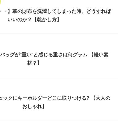
・・】革の財布を洗濯してしまった時、どうすれば
いいのか？【乾かし方】
バッグが"重い"と感じる重さは何グラム 【軽い素
材？】
ュックにキーホルダーどこに取りつける? 【大人の
おしゃれ】