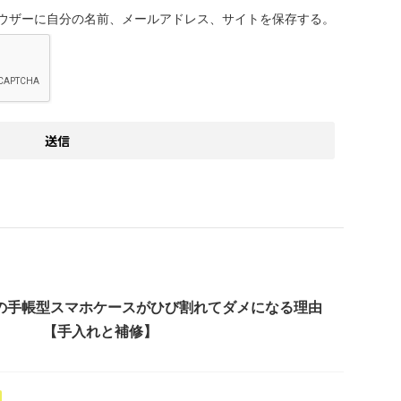
ウザーに自分の名前、メールアドレス、サイトを保存する。
の手帳型スマホケースがひび割れてダメになる理由
【手入れと補修】