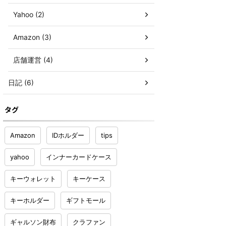
Yahoo (2)
Amazon (3)
店舗運営 (4)
日記 (6)
タグ
Amazon
IDホルダー
tips
yahoo
インナーカードケース
キーウォレット
キーケース
キーホルダー
ギフトモール
ギャルソン財布
クラファン