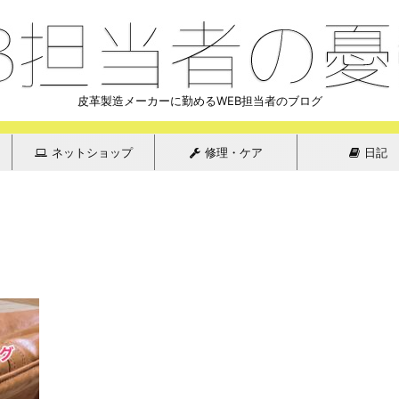
皮革製造メーカーに勤めるWEB担当者のブログ
ネットショップ
修理・ケア
日記