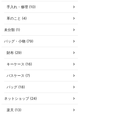
手入れ・修理 (10)
革のこと (4)
未分類 (1)
バッグ・小物 (79)
財布 (29)
キーケース (16)
パスケース (7)
バッグ (18)
ネットショップ (24)
楽天 (13)