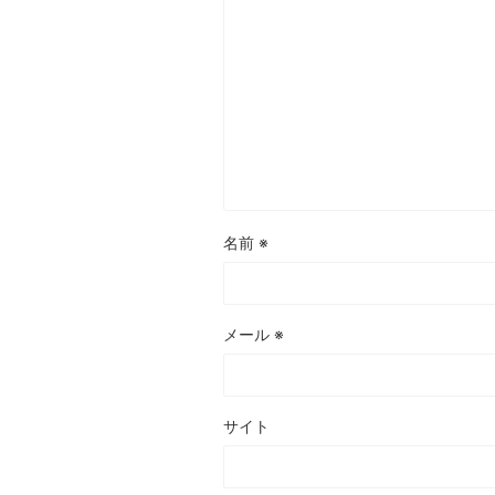
名前
※
メール
※
サイト