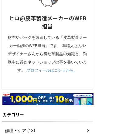
ヒロ@皮革製造メーカーのWEB
担当
財布やバッグを製造している「皮革製造メー
カー勤務のWEB担当」です。 革職人さんや
デザイナーさんから得た革製品の知識と、勤
務中に得たネットショップの事を書いていま
す。
プロフィールはコチラから。
カテゴリー
修理・ケア (13)