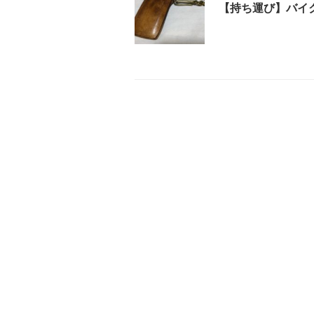
【持ち運び】バイ