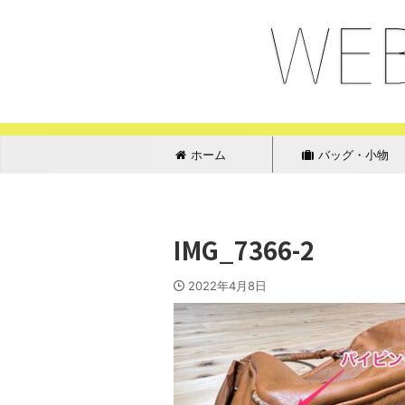
ホーム
バッグ・小物
IMG_7366-2
2022年4月8日