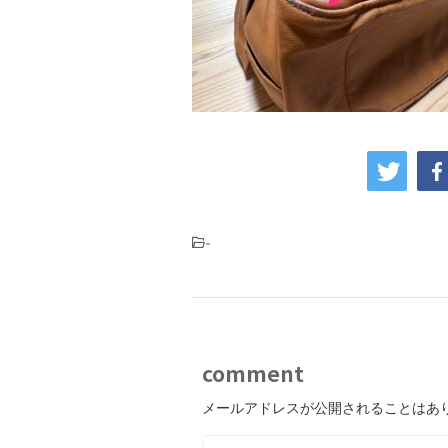
-
comment
メールアドレスが公開されることはあ