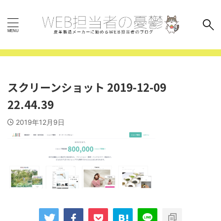
スクリーンショット 2019-12-09
22.44.39
2019年12月9日