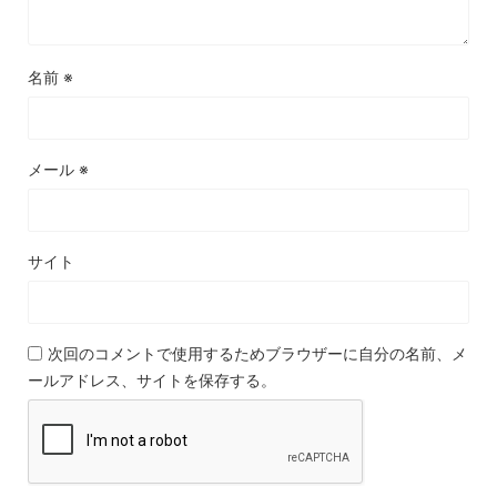
名前
※
メール
※
サイト
次回のコメントで使用するためブラウザーに自分の名前、メ
ールアドレス、サイトを保存する。