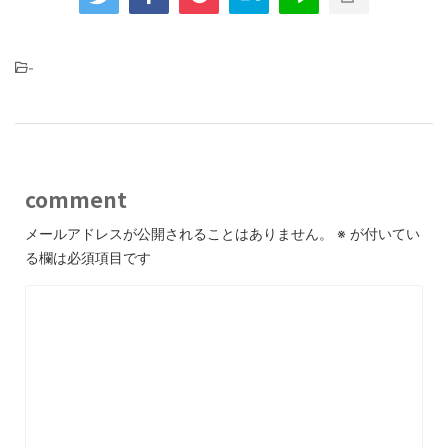
-
comment
メールアドレスが公開されることはありません。
※
が付いてい
る欄は必須項目です