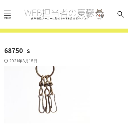
68750_s
2021年3月18日