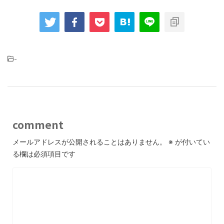
-
comment
メールアドレスが公開されることはありません。
※
が付いてい
る欄は必須項目です