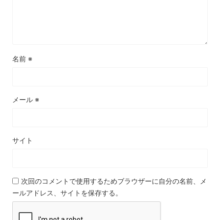
名前
※
メール
※
サイト
次回のコメントで使用するためブラウザーに自分の名前、メ
ールアドレス、サイトを保存する。