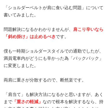
「ショルダーベルトが肩に食い込む問題」について
書いてみました。
問題解決になるかわかりませんが、
肩こり辛いなら
「斜め掛け」は止めるべき
です。
僕も一時期ショルダースタイルでの通勤でしたが、
満員電車内がどうにも辛かった為「バックパック」
に変更しました。
両肩に重さが分散するので、断然楽です。
「肩当て」も解決方法になるかと思いますが、あく
まで
「重さの軽減」
なので根本を解決するなら、持