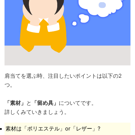
肩当てを選ぶ時、注目したいポイントは以下の2
つ。
「素材」
と
「留め具」
についてです。
詳しくみていきましょう。
素材は「ポリエステル」or「レザー」?