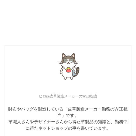
ヒロ@皮革製造メーカーのWEB担当
財布やバッグを製造している「皮革製造メーカー勤務のWEB担
当」です。
革職人さんやデザイナーさんから得た革製品の知識と、勤務中
に得たネットショップの事を書いています。