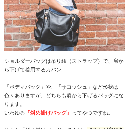
ショルダーバッグは吊り紐（ストラップ）で、肩か
ら下げて着用するカバン。
「ボディバッグ」や、「サコッシュ」など形状は
色々ありますが、どちらも肩から下げるバッグにな
ります。
いわゆる
「斜め掛けバッグ」
ってやつですね。