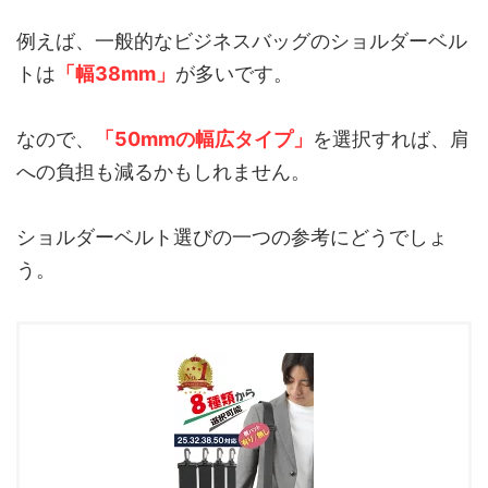
例えば、一般的なビジネスバッグのショルダーベル
トは
「幅38mm」
が多いです。
なので、
「50mmの幅広タイプ」
を選択すれば、肩
への負担も減るかもしれません。
ショルダーベルト選びの一つの参考にどうでしょ
う。