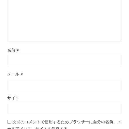
名前
※
メール
※
サイト
次回のコメントで使用するためブラウザーに自分の名前、メ
ールアドレス、サイトを保存する。