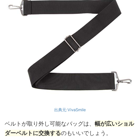
出典元:VivaSmile
ベルトが取り外し可能なバッグは、
幅が広いショル
ダーベルトに交換する
のもいいでしょう。