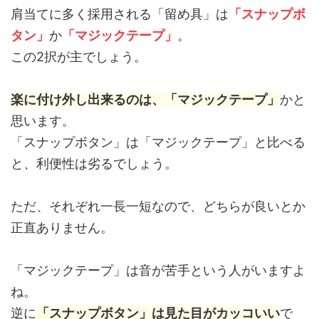
肩当てに多く採用される「留め具」は
「スナップボ
タン」
か
「マジックテープ」
。
この2択が主でしょう。
楽に付け外し出来るのは、「マジックテープ」
かと
思います。
「スナップボタン」は「マジックテープ」と比べる
と、利便性は劣るでしょう。
ただ、それぞれ一長一短なので、どちらが良いとか
正直ありません。
「マジックテープ」は音が苦手という人がいますよ
ね。
逆に
「スナップボタン」は見た目がカッコいい
で