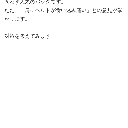
問わず人気のバッグです。
ただ、「肩にベルトが食い込み痛い」との意見が挙
がります。
対策を考えてみます。