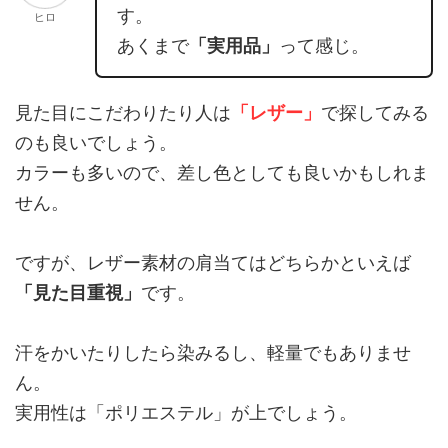
す。
ヒロ
あくまで
「実用品」
って感じ。
見た目にこだわりたり人は
「レザー」
で探してみる
のも良いでしょう。
カラーも多いので、差し色としても良いかもしれま
せん。
ですが、レザー素材の肩当てはどちらかといえば
「見た目重視」
です。
汗をかいたりしたら染みるし、軽量でもありませ
ん。
実用性は「ポリエステル」が上でしょう。