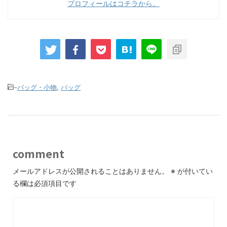
プロフィールはコチラから。
-
バッグ・小物
,
バッグ
comment
メールアドレスが公開されることはありません。
※
が付いてい
る欄は必須項目です