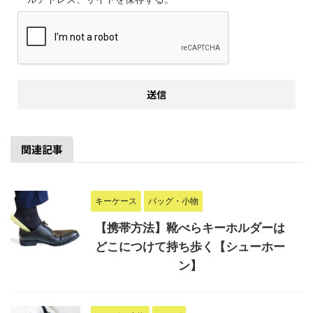
関連記事
キーケース
バッグ・小物
【携帯方法】靴べらキーホルダーは
どこにつけて持ち歩く【シューホー
ン】