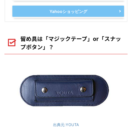
Yahooショッピング
留め具は「マジックテープ」or「スナッ
プボタン」？
出典元:YOUTA