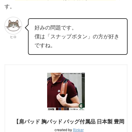
す。
好みの問題です。
僕は「スナップボタン」の方が好き
ヒロ
ですね。
【肩パッド 胸パッド バッグ付属品 日本製 豊岡
created by
Rinker