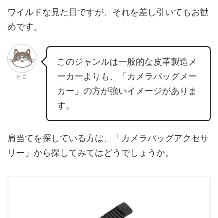
ワイルドな見た目ですが、それを差し引いてもお勧
めです。
このジャンルは一般的な皮革製造メ
ーカーよりも、「カメラバッグメー
ヒロ
カー」の方が強いイメージがありま
す。
肩当てを探している方は、「カメラバッグアクセサ
リー」から探してみてはどうでしょうか。