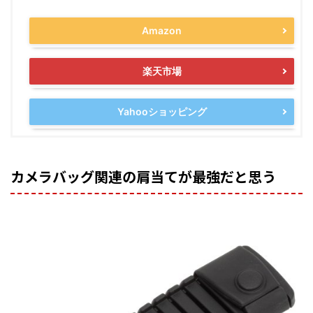
Amazon
楽天市場
Yahooショッピング
カメラバッグ関連の肩当てが最強だと思う