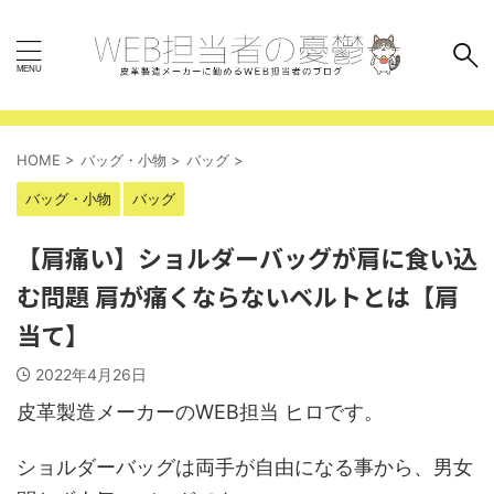
HOME
>
バッグ・小物
>
バッグ
>
バッグ・小物
バッグ
【肩痛い】ショルダーバッグが肩に食い込
む問題 肩が痛くならないベルトとは【肩
当て】
2022年4月26日
皮革製造メーカーのWEB担当 ヒロです。
ショルダーバッグは両手が自由になる事から、男女