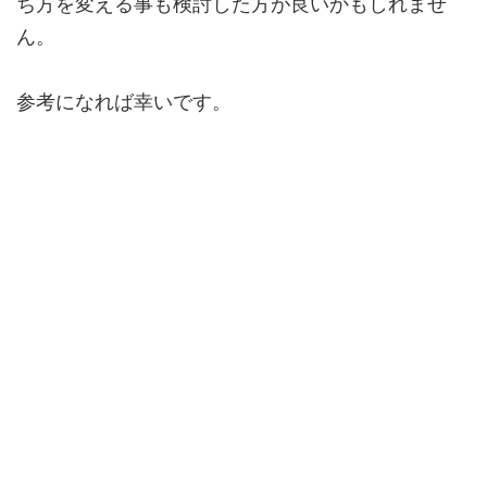
ち方を変える事も検討した方が良いかもしれませ
ん。
参考になれば幸いです。