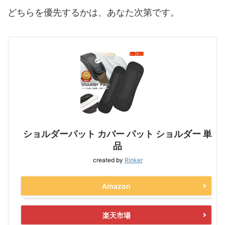
どちらを優先するかは、あなた次第です。
ショルダーパット カバー パット ショルダー 単
品
created by
Rinker
Amazon
楽天市場