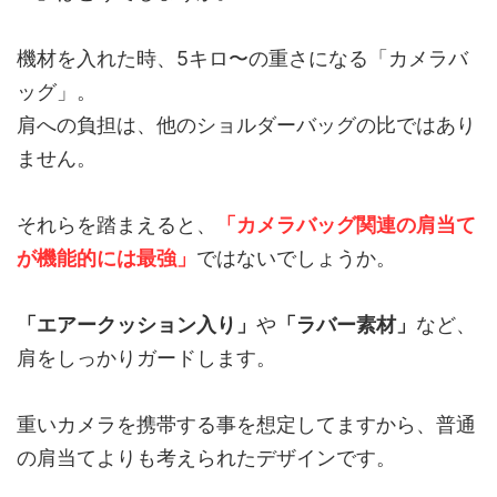
機材を入れた時、5キロ〜の重さになる「カメラバ
ッグ」。
肩への負担は、他のショルダーバッグの比ではあり
ません。
それらを踏まえると、
「カメラバッグ関連の肩当て
が機能的には最強」
ではないでしょうか。
「エアークッション入り」
や
「ラバー素材」
など、
肩をしっかりガードします。
重いカメラを携帯する事を想定してますから、普通
の肩当てよりも考えられたデザインです。