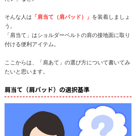
そんな人は
「肩当て（肩パッド）」
を装着しましょ
う。
「肩当て」はショルダーベルトの肩の接地面に取り
付ける便利アイテム。
ここからは、「肩あて」の選び方について書いてみ
たいと思います。
肩当て（肩パッド）の選択基準