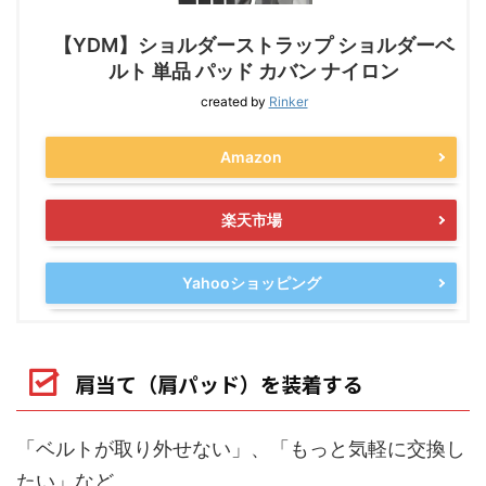
【YDM】ショルダーストラップ ショルダーベ
ルト 単品 パッド カバン ナイロン
created by
Rinker
Amazon
楽天市場
Yahooショッピング
肩当て（肩パッド）を装着する
「ベルトが取り外せない」、「もっと気軽に交換し
たい」など。