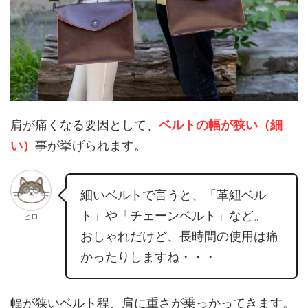
肩が痛くなる要因として、
ベルトの幅が狭い（細
い）
事が挙げられます。
細いベルトで言うと、「革紐ベル
ト」や「チェーンベルト」など。
ヒロ
おしゃれだけど、長時間の使用は痛
かったりしますね・・・
幅が狭いベルト程、肩に重さが乗っかってきます。