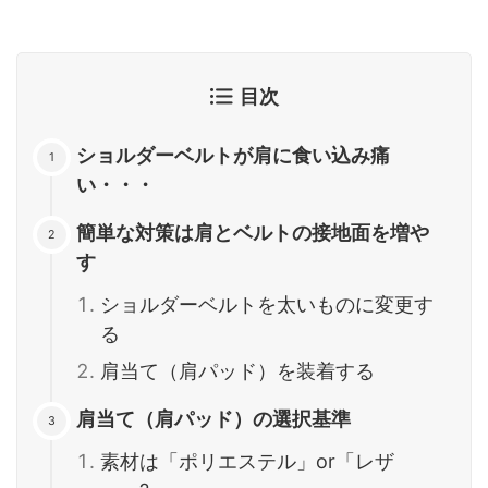
目次
ショルダーベルトが肩に食い込み痛
い・・・
簡単な対策は肩とベルトの接地面を増や
す
ショルダーベルトを太いものに変更す
る
肩当て（肩パッド）を装着する
肩当て（肩パッド）の選択基準
素材は「ポリエステル」or「レザ