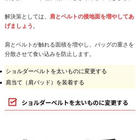
解決策としては、
肩とベルトの接地面を増や
してあ
げましょう
。
肩とベルトが触れる面積を増やし、バッグの重さを
分散させて食い込みを防止します。
ショルダーベルトを太いものに変更する
肩当て（肩パッド）を装着する
ショルダーベルトを太いものに変更する